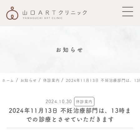
診療のご案内
お知らせ
費用について
ご利用案内
/
/
/
ホーム
お知らせ
休診案内
2024年11月13日 不妊治療部門は、
クリニックのご案内
2024.10.30
休診案内
2024年11月13日 不妊治療部門は、13時ま
お知らせ
での診療とさせていただきます