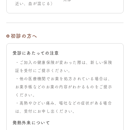
近い、血が混じる）
初診の方へ
受診にあたっての注意
・ご加入の健康保険が変わった際は、新しい保険
証を受付にご提示ください。
・他の医療機関でお薬を処方されている場合は、
お薬手帳などのお薬の内容がわかるものをご提示
ください。
・高熱やひどい痛み、嘔吐などの症状がある場合
は、受付にお申し出ください。
発熱外来について