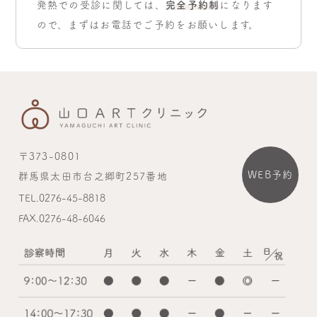
発熱での受診に関しては、
完全予約制
になります
ので、まずはお電話でご予約をお願いします。
〒373-0801
WEB予約
群馬県太田市台之郷町257番地
TEL.0276-45-8818
FAX.0276-48-6046