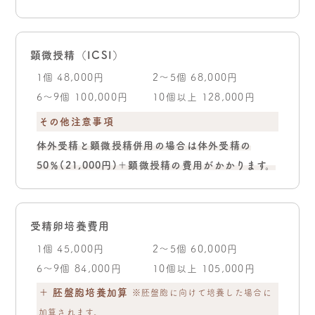
顕微授精（ICSI）
1個 48,000円
2～5個 68,000円
6～9個 100,000円
10個以上 128,000円
その他注意事項
体外受精と顕微授精併用の場合は体外受精の
50％(21,000円)＋顕微授精の費用がかかります。
受精卵培養費用
1個 45,000円
2～5個 60,000円
6～9個 84,000円
10個以上 105,000円
＋ 胚盤胞培養加算
※胚盤胞に向けて培養した場合に
加算されます。