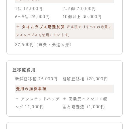
1個 15,000円
2~5個 20,000円
6～9個 25,000円
10個以上 30,000円
＋ タイムラプス培養加算
※当院ではすべての培養に
タイムラプスを使用しています。
27,500円（自費・先進医療）
胚移植費用
新鮮胚移植 75,000円
融解胚移植 120,000円
費用の加算事項
＋ アシステッドハッチ
＋ 高濃度ヒアルロン酸
ング 11,000円
含有培養液 11,000円