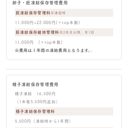
卵子・胚凍結保存管理費用
胚凍結保存管理料
※凍結時
11,000円+22,000円(×top本数)
胚凍結保存維持管理料
※2年目以降、年1回
11,000円 (×top本数)
※費用は１年間の凍結費用となります。
精子凍結保存管理費用
精子凍結 16,500円
（1本毎5,500円追加）
精子凍結保存管理料
5,500円（凍結時から1年間）