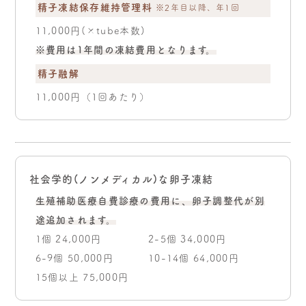
精子凍結保存維持管理料
※2年目以降、年1回
11,000円(×tube本数)
※費用は1年間の凍結費用となります。
精子融解
11,000円（1回あたり）
社会学的(ノンメディカル)な卵子凍結
生殖補助医療自費診療の費用に、卵子調整代が別
途追加されます。
1個 24,000円
2-5個 34,000円
6-9個 50,000円
10-14個 64,000円
15個以上 75,000円