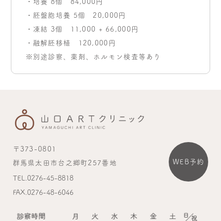
・培養 8個 84,000円
・胚盤胞培養 5個 20,000円
・凍結 3個 11,000 + 66,000円
・融解胚移植 120,000円
※別途診察、薬剤、ホルモン検査等あり
〒373-0801
WEB予約
群馬県太田市台之郷町257番地
TEL.0276-45-8818
FAX.0276-48-6046